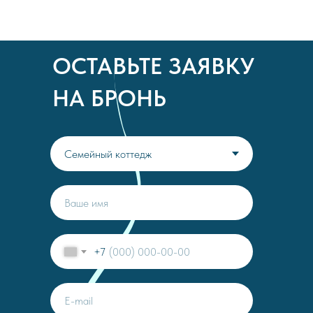
ОСТАВЬТЕ ЗАЯВКУ
НА БРОНЬ
+7