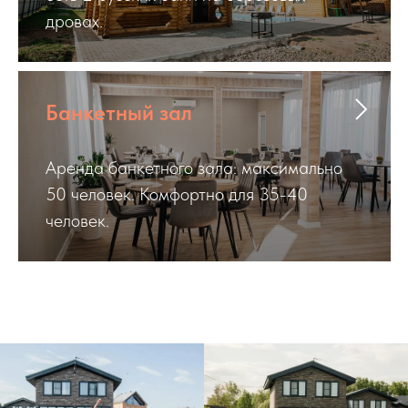
дровах.
Банкетный зал
Аренда банкетного зала: максимально
50 человек. Комфортно для 35-40
человек.