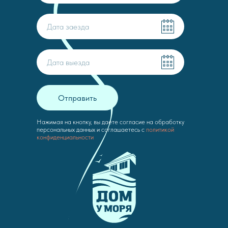
Отправить
Нажимая на кнопку, вы даете согласие на обработку
персональных данных и соглашаетесь с
политикой
конфиденциальности