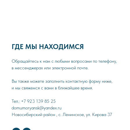
ГДЕ МЫ НАХОДИМСЯ
Обращайтесь к нам с любыми вопросами по телефону,
в мессенджерах или электронной почте.
Вы также можете заполнить контактную форму ниже,
и мы свяжемся с вами в ближайшее время.
Тел.: +7 923 139 85 25
domumoryansk@yandex.ru
Новосибирский район , с. Ленинское, ул. Кирова 37