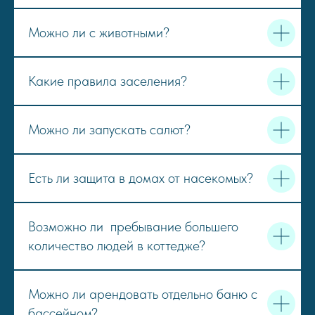
Можно ли с животными?
Какие правила заселения?
Можно ли запускать салют?
Есть ли защита в домах от насекомых?
Возможно ли пребывание большего
количество людей в коттедже?
Можно ли арендовать отдельно баню с
бассейном?