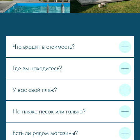
Что входит в стоимость?
Где вы находитесь?
У вас свой пляж?
На пляже песок или галька?
Есть ли рядом магазины?