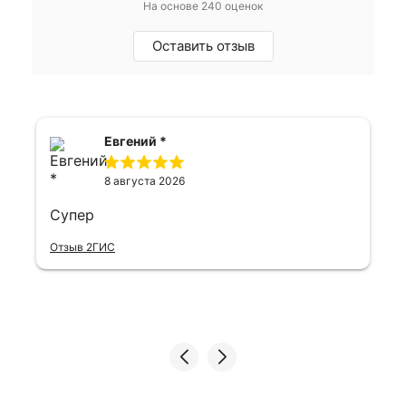
На основе 240 оценок
Оставить отзыв
Евгений *
8 августа 2026
Супер
Отзыв 2ГИС