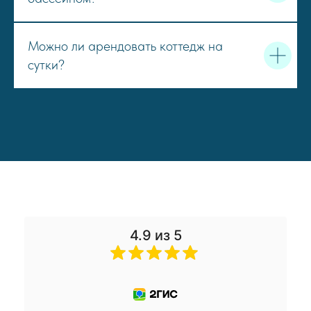
Можно ли арендовать коттедж на
сутки?
4.9 из 5